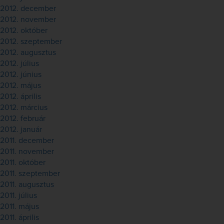
2012. december
2012. november
2012. október
2012. szeptember
2012. augusztus
2012. július
2012. június
2012. május
2012. április
2012. március
2012. február
2012. január
2011. december
2011. november
2011. október
2011. szeptember
2011. augusztus
2011. július
2011. május
2011. április