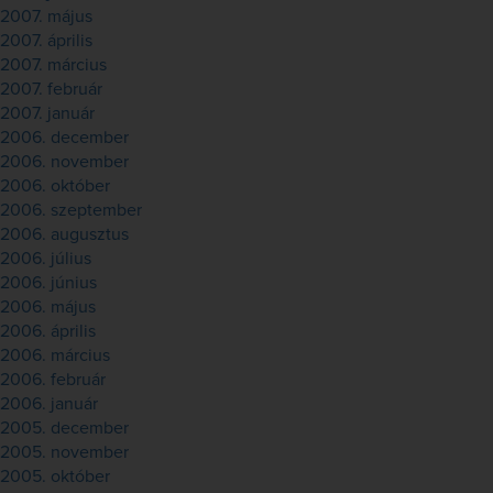
2007. május
2007. április
2007. március
2007. február
2007. január
2006. december
2006. november
2006. október
2006. szeptember
2006. augusztus
2006. július
2006. június
2006. május
2006. április
2006. március
2006. február
2006. január
2005. december
2005. november
2005. október