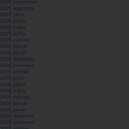
2005. szeptember
2005. augusztus
2005. július
2005. június
2005. május
2005. április
2005. március
2005. február
2005. január
2004. december
2004. november
2004. október
2004. július
2004. június
2004. május
2004. március
2004. február
2004. január
2003. december
2003. november
2003. október