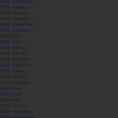
2024. szeptember
2024. augusztus
2024. március
2023. november
2023. szeptember
2023. augusztus
2023. július
2023. április
2023. március
2023. február
2022. december
2022. augusztus
2022. május
2022. március
2021. augusztus
2021. június
2021. május
2021. április
2021. március
2020. november
2020. szeptember