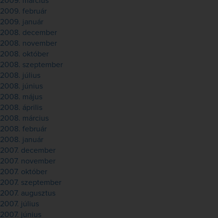
2009. március
2009. február
2009. január
2008. december
2008. november
2008. október
2008. szeptember
2008. július
2008. június
2008. május
2008. április
2008. március
2008. február
2008. január
2007. december
2007. november
2007. október
2007. szeptember
2007. augusztus
2007. július
2007. június