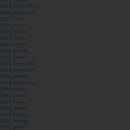
2003. szeptember
2003. augusztus
2003. július
2003. június
2003. május
2003. április
2003. március
2003. február
2003. január
2002. december
2002. november
2002. október
2002. augusztus
2002. július
2002. június
2002. május
2002. április
2002. március
2002. február
2002. január