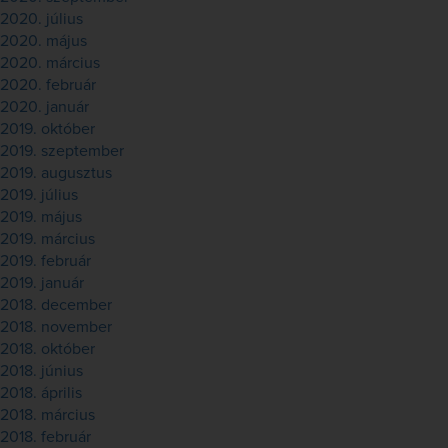
2020. július
2020. május
2020. március
2020. február
2020. január
2019. október
2019. szeptember
2019. augusztus
2019. július
2019. május
2019. március
2019. február
2019. január
2018. december
2018. november
2018. október
2018. június
2018. április
2018. március
2018. február