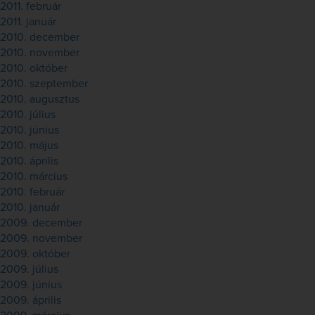
2011. február
2011. január
2010. december
2010. november
2010. október
2010. szeptember
2010. augusztus
2010. július
2010. június
2010. május
2010. április
2010. március
2010. február
2010. január
2009. december
2009. november
2009. október
2009. július
2009. június
2009. április