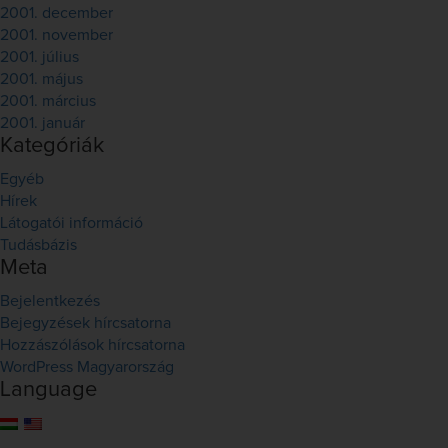
2001. december
2001. november
2001. július
2001. május
2001. március
2001. január
Kategóriák
Egyéb
Hírek
Látogatói információ
Tudásbázis
Meta
Bejelentkezés
Bejegyzések hírcsatorna
Hozzászólások hírcsatorna
WordPress Magyarország
Language