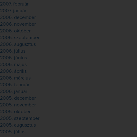
2007. február
2007. január
2006. december
2006. november
2006. október
2006. szeptember
2006. augusztus
2006. július
2006. június
2006. május
2006. április
2006. március
2006. február
2006. január
2005. december
2005. november
2005. október
2005. szeptember
2005. augusztus
2005. július