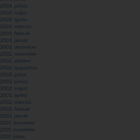
2003. június
2003. május
2003. április
2003. március
2003. február
2003. január
2002. december
2002. november
2002. október
2002. augusztus
2002. július
2002. június
2002. május
2002. április
2002. március
2002. február
2002. január
2001. december
2001. november
2001. július