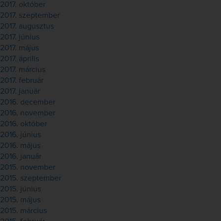
2017. október
2017. szeptember
2017. augusztus
2017. június
2017. május
2017. április
2017. március
2017. február
2017. január
2016. december
2016. november
2016. október
2016. június
2016. május
2016. január
2015. november
2015. szeptember
2015. június
2015. május
2015. március