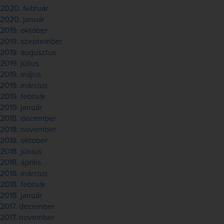
2020. február
2020. január
2019. október
2019. szeptember
2019. augusztus
2019. július
2019. május
2019. március
2019. február
2019. január
2018. december
2018. november
2018. október
2018. június
2018. április
2018. március
2018. február
2018. január
2017. december
2017. november