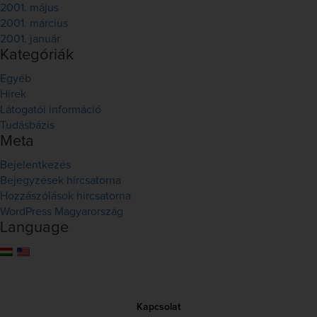
2001. május
2001. március
2001. január
Kategóriák
Egyéb
Hírek
Látogatói információ
Tudásbázis
Meta
Bejelentkezés
Bejegyzések hírcsatorna
Hozzászólások hírcsatorna
WordPress Magyarország
Language
Kapcsolat