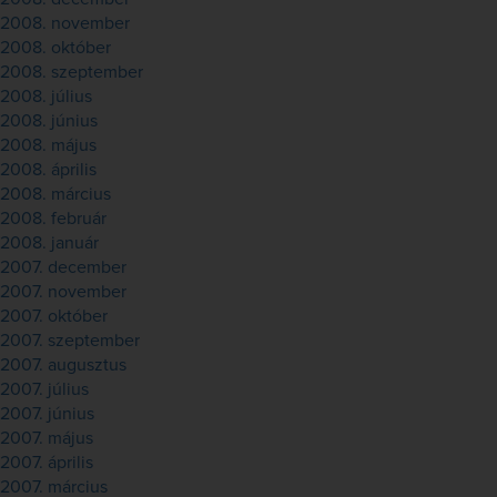
2008. november
2008. október
2008. szeptember
2008. július
2008. június
2008. május
2008. április
2008. március
2008. február
2008. január
2007. december
2007. november
2007. október
2007. szeptember
2007. augusztus
2007. július
2007. június
2007. május
2007. április
2007. március