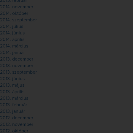
2015. február
2014. november
2014. október
2014. szeptember
2014. július
2014. június
2014. április
2014. március
2014. január
2013. december
2013. november
2013. szeptember
2013. június
2013. május
2013. április
2013. március
2013. február
2013. január
2012. december
2012. november
2012. október