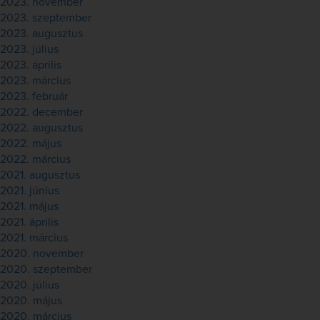
2023. november
2023. szeptember
2023. augusztus
2023. július
2023. április
2023. március
2023. február
2022. december
2022. augusztus
2022. május
2022. március
2021. augusztus
2021. június
2021. május
2021. április
2021. március
2020. november
2020. szeptember
2020. július
2020. május
2020. március