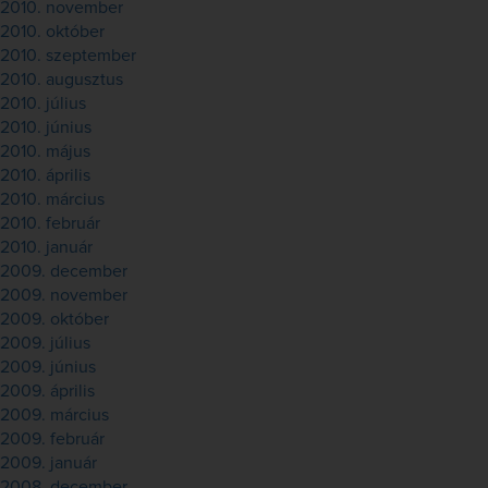
2010. november
2010. október
2010. szeptember
2010. augusztus
2010. július
2010. június
2010. május
2010. április
2010. március
2010. február
2010. január
2009. december
2009. november
2009. október
2009. július
2009. június
2009. április
2009. március
2009. február
2009. január
2008. december