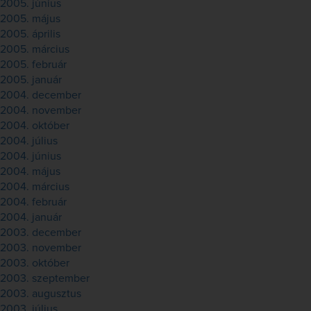
2005. június
2005. május
2005. április
2005. március
2005. február
2005. január
2004. december
2004. november
2004. október
2004. július
2004. június
2004. május
2004. március
2004. február
2004. január
2003. december
2003. november
2003. október
2003. szeptember
2003. augusztus
2003. július