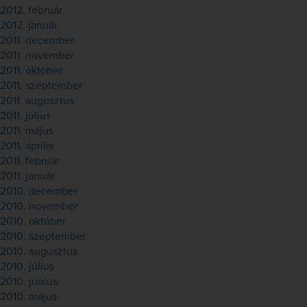
2012. február
2012. január
2011. december
2011. november
2011. október
2011. szeptember
2011. augusztus
2011. július
2011. május
2011. április
2011. február
2011. január
2010. december
2010. november
2010. október
2010. szeptember
2010. augusztus
2010. július
2010. június
2010. május