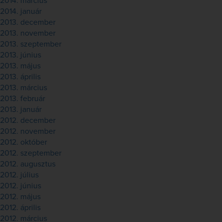
2014. március
2014. január
2013. december
2013. november
2013. szeptember
2013. június
2013. május
2013. április
2013. március
2013. február
2013. január
2012. december
2012. november
2012. október
2012. szeptember
2012. augusztus
2012. július
2012. június
2012. május
2012. április
2012. március