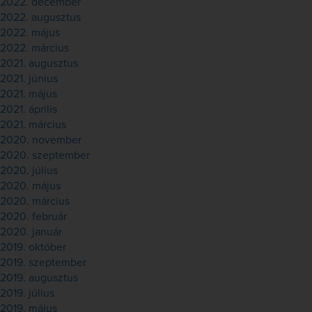
2022. december
2022. augusztus
2022. május
2022. március
2021. augusztus
2021. június
2021. május
2021. április
2021. március
2020. november
2020. szeptember
2020. július
2020. május
2020. március
2020. február
2020. január
2019. október
2019. szeptember
2019. augusztus
2019. július
2019. május