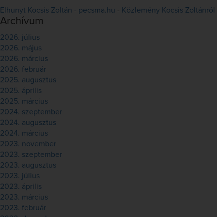
Elhunyt Kocsis Zoltán - pecsma.hu
-
Közlemény Kocsis Zoltánról
Archívum
2026. július
2026. május
2026. március
2026. február
2025. augusztus
2025. április
2025. március
2024. szeptember
2024. augusztus
2024. március
2023. november
2023. szeptember
2023. augusztus
2023. július
2023. április
2023. március
2023. február