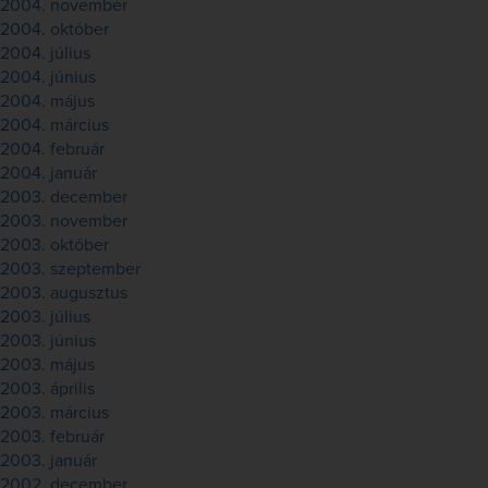
2004. november
2004. október
2004. július
2004. június
2004. május
2004. március
2004. február
2004. január
2003. december
2003. november
2003. október
2003. szeptember
2003. augusztus
2003. július
2003. június
2003. május
2003. április
2003. március
2003. február
2003. január
2002. december