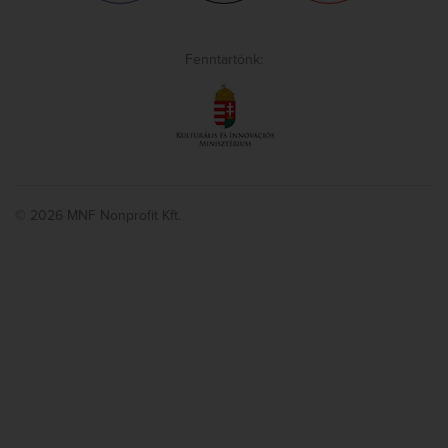
Fenntartónk:
© 2026 MNF Nonprofit Kft.