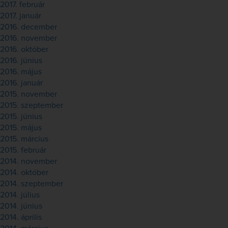
2017. február
2017. január
2016. december
2016. november
2016. október
2016. június
2016. május
2016. január
2015. november
2015. szeptember
2015. június
2015. május
2015. március
2015. február
2014. november
2014. október
2014. szeptember
2014. július
2014. június
2014. április