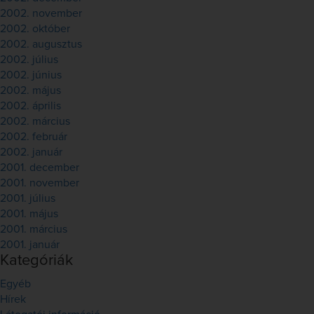
2002. november
2002. október
2002. augusztus
2002. július
2002. június
2002. május
2002. április
2002. március
2002. február
2002. január
2001. december
2001. november
2001. július
2001. május
2001. március
2001. január
Kategóriák
Egyéb
Hírek