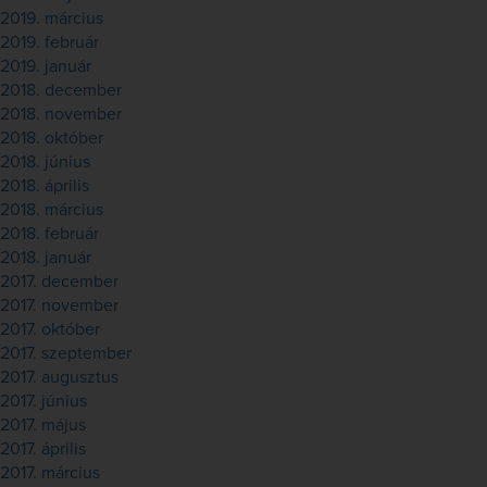
2019. március
2019. február
2019. január
2018. december
2018. november
2018. október
2018. június
2018. április
2018. március
2018. február
2018. január
2017. december
2017. november
2017. október
2017. szeptember
2017. augusztus
2017. június
2017. május
2017. április
2017. március