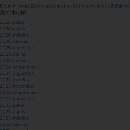
Elhunyt Kocsis Zoltán - pecsma.hu
-
Közlemény Kocsis Zoltánról
Archívum
2026. július
2026. május
2026. március
2026. február
2025. augusztus
2025. április
2025. március
2024. szeptember
2024. augusztus
2024. március
2023. november
2023. szeptember
2023. augusztus
2023. július
2023. április
2023. március
2023. február