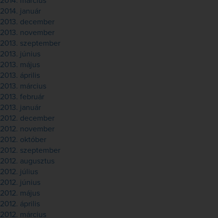
2014. március
2014. január
2013. december
2013. november
2013. szeptember
2013. június
2013. május
2013. április
2013. március
2013. február
2013. január
2012. december
2012. november
2012. október
2012. szeptember
2012. augusztus
2012. július
2012. június
2012. május
2012. április
2012. március