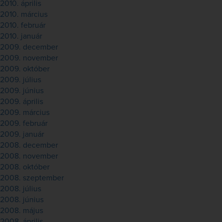
2010. április
2010. március
2010. február
2010. január
2009. december
2009. november
2009. október
2009. július
2009. június
2009. április
2009. március
2009. február
2009. január
2008. december
2008. november
2008. október
2008. szeptember
2008. július
2008. június
2008. május
2008. április