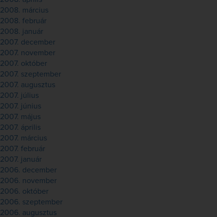
2008. március
2008. február
2008. január
2007. december
2007. november
2007. október
2007. szeptember
2007. augusztus
2007. július
2007. június
2007. május
2007. április
2007. március
2007. február
2007. január
2006. december
2006. november
2006. október
2006. szeptember
2006. augusztus