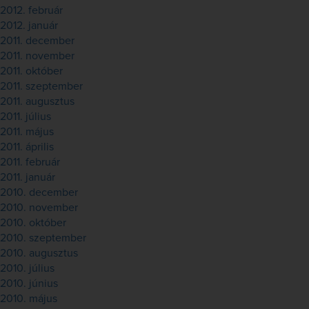
2012. február
2012. január
2011. december
2011. november
2011. október
2011. szeptember
2011. augusztus
2011. július
2011. május
2011. április
2011. február
2011. január
2010. december
2010. november
2010. október
2010. szeptember
2010. augusztus
2010. július
2010. június
2010. május