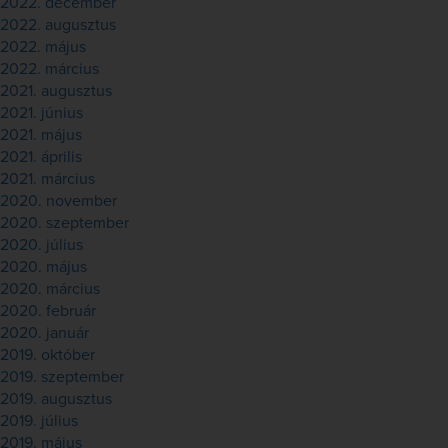
2022. december
2022. augusztus
2022. május
2022. március
2021. augusztus
2021. június
2021. május
2021. április
2021. március
2020. november
2020. szeptember
2020. július
2020. május
2020. március
2020. február
2020. január
2019. október
2019. szeptember
2019. augusztus
2019. július
2019. május