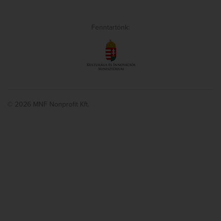
Fenntartónk:
© 2026 MNF Nonprofit Kft.