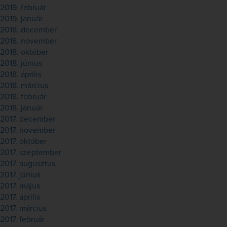
2019. február
2019. január
2018. december
2018. november
2018. október
2018. június
2018. április
2018. március
2018. február
2018. január
2017. december
2017. november
2017. október
2017. szeptember
2017. augusztus
2017. június
2017. május
2017. április
2017. március
2017. február