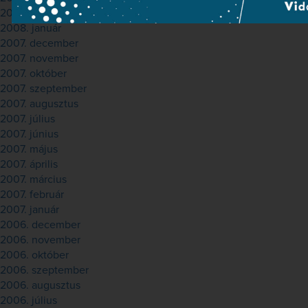
2008. február
2008. január
2007. december
2007. november
2007. október
2007. szeptember
2007. augusztus
2007. július
2007. június
2007. május
2007. április
2007. március
2007. február
2007. január
2006. december
2006. november
2006. október
2006. szeptember
2006. augusztus
2006. július