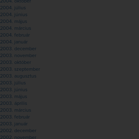
2004. október
2004. július
2004. június
2004. május
2004. március
2004. február
2004. január
2003. december
2003. november
2003. október
2003. szeptember
2003. augusztus
2003. július
2003. június
2003. május
2003. április
2003. március
2003. február
2003. január
2002. december
2002. november