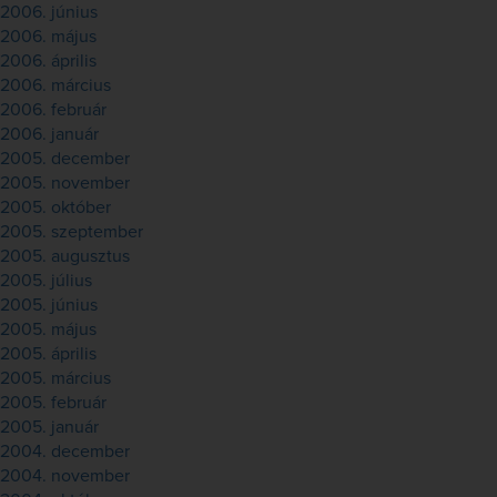
2006. június
2006. május
2006. április
2006. március
2006. február
2006. január
2005. december
2005. november
2005. október
2005. szeptember
2005. augusztus
2005. július
2005. június
2005. május
2005. április
2005. március
2005. február
2005. január
2004. december
2004. november