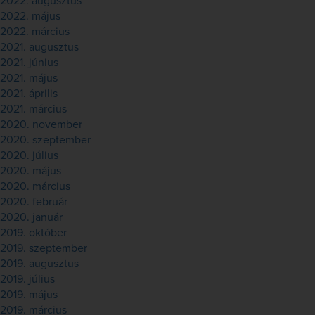
2022. augusztus
2022. május
2022. március
2021. augusztus
2021. június
2021. május
2021. április
2021. március
2020. november
2020. szeptember
2020. július
2020. május
2020. március
2020. február
2020. január
2019. október
2019. szeptember
2019. augusztus
2019. július
2019. május
2019. március