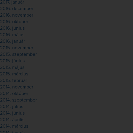
2017. január
2016. december
2016. november
2016. október
2016. június
2016. május
2016. január
2015. november
2015. szeptember
2015. június
2015. május
2015. március
2015. február
2014. november
2014. október
2014. szeptember
2014. július
2014. június
2014. április
2014. március
2014. január