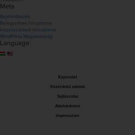
Meta
Bejelentkezés
Bejegyzések hírcsatorna
Hozzászólások hírcsatorna
WordPress Magyarország
Language
Kapcsolat
Közérdekű adatok
Sajtószoba
Adatvédelem
Impresszum