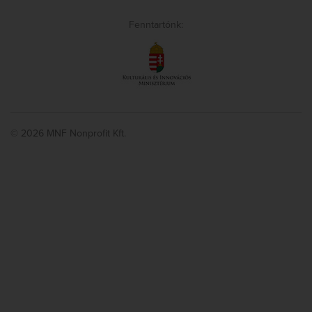
Fenntartónk:
© 2026 MNF Nonprofit Kft.