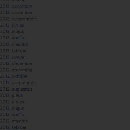
2013. december
2013. november
2013. szeptember
2013. június
2013. május
2013. április
2013. március
2013. február
2013. január
2012. december
2012. november
2012. október
2012. szeptember
2012. augusztus
2012. július
2012. június
2012. május
2012. április
2012. március
2012. február