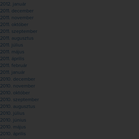
2012. január
2011. december
2011. november
2011. október
2011. szeptember
2011. augusztus
2011. július
2011. május
2011. április
2011. február
2011. január
2010. december
2010. november
2010. október
2010. szeptember
2010. augusztus
2010. július
2010. június
2010. május
2010. április