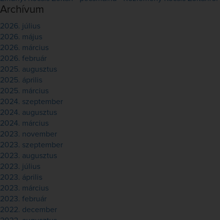
Archívum
2026. július
2026. május
2026. március
2026. február
2025. augusztus
2025. április
2025. március
2024. szeptember
2024. augusztus
2024. március
2023. november
2023. szeptember
2023. augusztus
2023. július
2023. április
2023. március
2023. február
2022. december