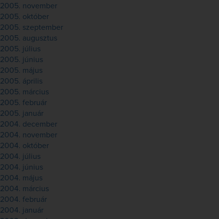
2005. november
2005. október
2005. szeptember
2005. augusztus
2005. július
2005. június
2005. május
2005. április
2005. március
2005. február
2005. január
2004. december
2004. november
2004. október
2004. július
2004. június
2004. május
2004. március
2004. február
2004. január