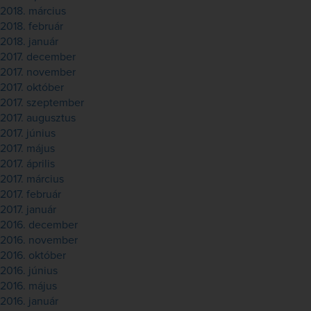
2018. március
2018. február
2018. január
2017. december
2017. november
2017. október
2017. szeptember
2017. augusztus
2017. június
2017. május
2017. április
2017. március
2017. február
2017. január
2016. december
2016. november
2016. október
2016. június
2016. május
2016. január