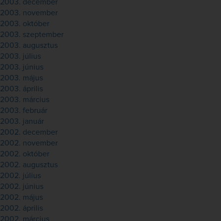
2003. december
2003. november
2003. október
2003. szeptember
2003. augusztus
2003. július
2003. június
2003. május
2003. április
2003. március
2003. február
2003. január
2002. december
2002. november
2002. október
2002. augusztus
2002. július
2002. június
2002. május
2002. április
2002. március