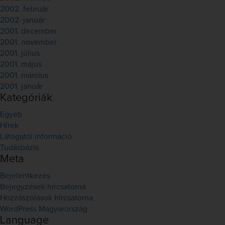
2002. február
2002. január
2001. december
2001. november
2001. július
2001. május
2001. március
2001. január
Kategóriák
Egyéb
Hírek
Látogatói információ
Tudásbázis
Meta
Bejelentkezés
Bejegyzések hírcsatorna
Hozzászólások hírcsatorna
WordPress Magyarország
Language