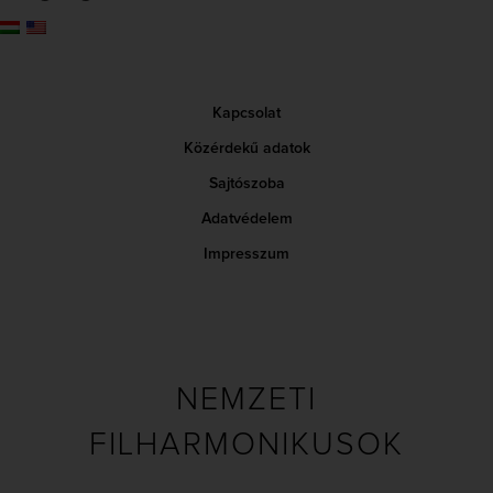
Kapcsolat
Közérdekű adatok
Sajtószoba
Adatvédelem
Impresszum
NEMZETI
FILHARMONIKUSOK