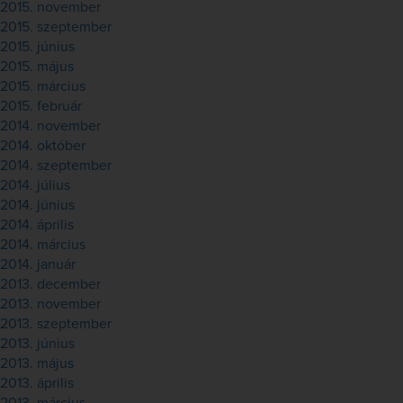
2015. november
2015. szeptember
2015. június
2015. május
2015. március
2015. február
2014. november
2014. október
2014. szeptember
2014. július
2014. június
2014. április
2014. március
2014. január
2013. december
2013. november
2013. szeptember
2013. június
2013. május
2013. április