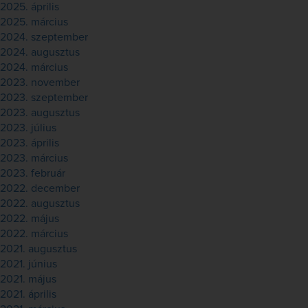
2025. április
2025. március
2024. szeptember
2024. augusztus
2024. március
2023. november
2023. szeptember
2023. augusztus
2023. július
2023. április
2023. március
2023. február
2022. december
2022. augusztus
2022. május
2022. március
2021. augusztus
2021. június
2021. május
2021. április