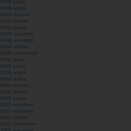
2009. június
2009. április
2009. március
2009. február
2009. január
2008. december
2008. november
2008. október
2008. szeptember
2008. július
2008. június
2008. május
2008. április
2008. március
2008. február
2008. január
2007. december
2007. november
2007. október
2007. szeptember
2007. augusztus