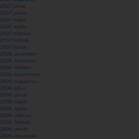
2007. július
2007. június
2007. május
2007. április
2007. március
2007. február
2007. január
2006. december
2006. november
2006. október
2006. szeptember
2006. augusztus
2006. július
2006. június
2006. május
2006. április
2006. március
2006. február
2006. január
2005. december