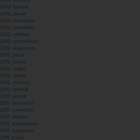
2013. március
2013. február
2013. január
2012. december
2012. november
2012. október
2012. szeptember
2012. augusztus
2012. július
2012. június
2012. május
2012. április
2012. március
2012. február
2012. január
2011. december
2011. november
2011. október
2011. szeptember
2011. augusztus
2011. július