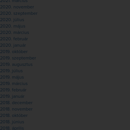
2021. március
2020. november
2020. szeptember
2020. július
2020. május
2020. március
2020. február
2020. január
2019. október
2019. szeptember
2019. augusztus
2019. július
2019. május
2019. március
2019. február
2019. január
2018. december
2018. november
2018. október
2018. június
2018. április