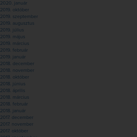
2020. január
2019. október
2019. szeptember
2019. augusztus
2019. július
2019. május
2019. március
2019. február
2019. január
2018. december
2018. november
2018. október
2018. június
2018. április
2018. március
2018. február
2018. január
2017. december
2017. november
2017. október