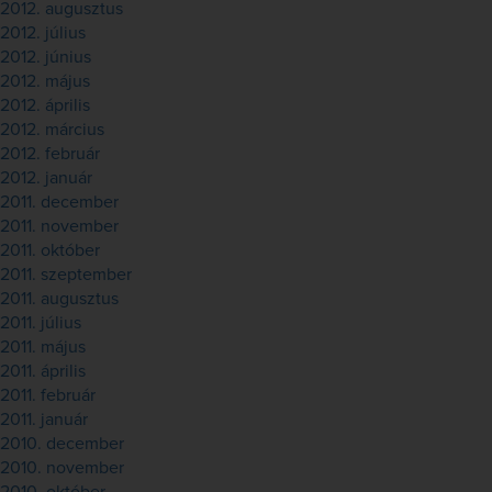
2012. augusztus
2012. július
2012. június
2012. május
2012. április
2012. március
2012. február
2012. január
2011. december
2011. november
2011. október
2011. szeptember
2011. augusztus
2011. július
2011. május
2011. április
2011. február
2011. január
2010. december
2010. november