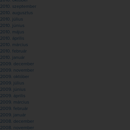
2010. október
2010. szeptember
2010. augusztus
2010. július
2010. június
2010. május
2010. április
2010. március
2010. február
2010. január
2009. december
2009. november
2009. október
2009. július
2009. június
2009. április
2009. március
2009. február
2009. január
2008. december
2008. november