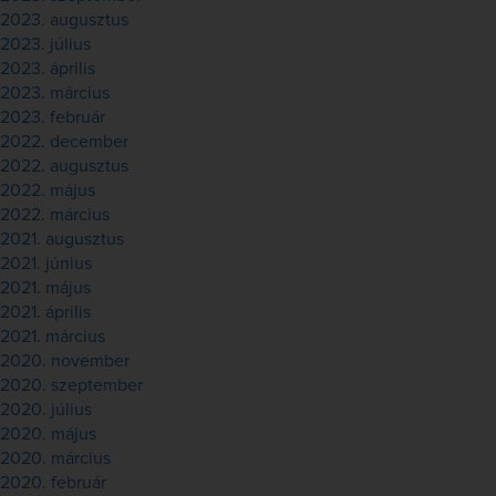
2023. augusztus
2023. július
2023. április
2023. március
2023. február
2022. december
2022. augusztus
2022. május
2022. március
2021. augusztus
2021. június
2021. május
2021. április
2021. március
2020. november
2020. szeptember
2020. július
2020. május
2020. március
2020. február