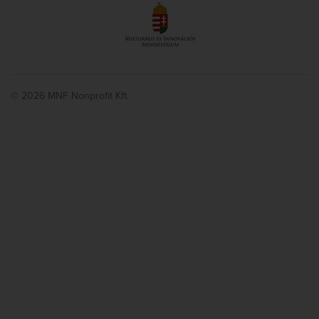
© 2026 MNF Nonprofit Kft.