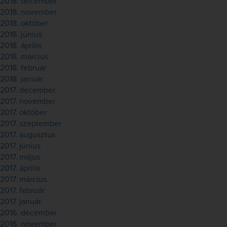
2018. december
2018. november
2018. október
2018. június
2018. április
2018. március
2018. február
2018. január
2017. december
2017. november
2017. október
2017. szeptember
2017. augusztus
2017. június
2017. május
2017. április
2017. március
2017. február
2017. január
2016. december
2016. november