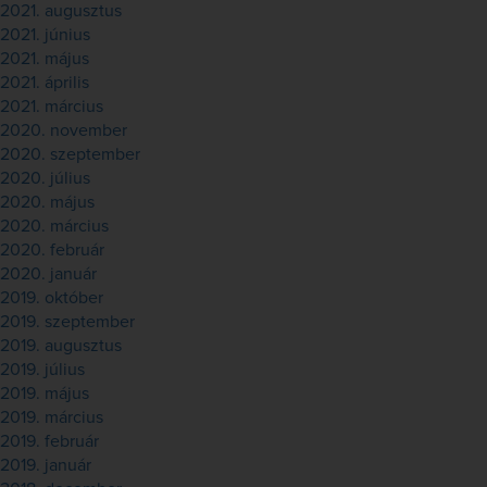
2021. augusztus
2021. június
2021. május
2021. április
2021. március
2020. november
2020. szeptember
2020. július
2020. május
2020. március
2020. február
2020. január
2019. október
2019. szeptember
2019. augusztus
2019. július
2019. május
2019. március
2019. február
2019. január