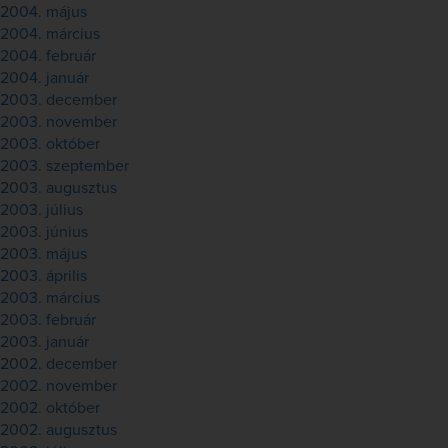
2004. május
2004. március
2004. február
2004. január
2003. december
2003. november
2003. október
2003. szeptember
2003. augusztus
2003. július
2003. június
2003. május
2003. április
2003. március
2003. február
2003. január
2002. december
2002. november
2002. október
2002. augusztus