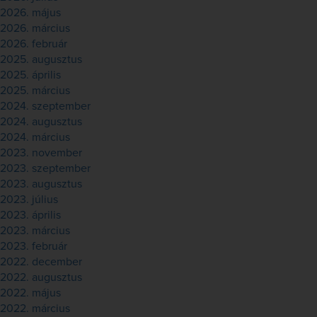
2026. május
2026. március
2026. február
2025. augusztus
2025. április
2025. március
2024. szeptember
2024. augusztus
2024. március
2023. november
2023. szeptember
2023. augusztus
2023. július
2023. április
2023. március
2023. február
2022. december
2022. augusztus
2022. május
2022. március