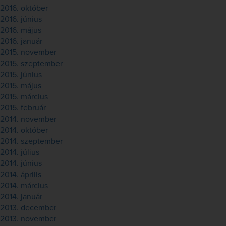
2016. október
2016. június
2016. május
2016. január
2015. november
2015. szeptember
2015. június
2015. május
2015. március
2015. február
2014. november
2014. október
2014. szeptember
2014. július
2014. június
2014. április
2014. március
2014. január
2013. december
2013. november