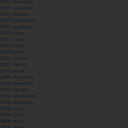
2007. december
2007. november
2007. október
2007. szeptember
2007. augusztus
2007. július
2007. június
2007. május
2007. április
2007. március
2007. február
2007. január
2006. december
2006. november
2006. október
2006. szeptember
2006. augusztus
2006. július
2006. június
2006. május
2006. április