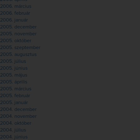
2006. március
2006. február
2006. január
2005. december
2005. november
2005. október
2005. szeptember
2005. augusztus
2005. július
2005. június
2005. május
2005. április
2005. március
2005. február
2005. január
2004. december
2004. november
2004. október
2004. július
2004. június