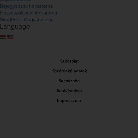
Bejegyzések hírcsatorna
Hozzászólások hírcsatorna
WordPress Magyarország
Language
Kapcsolat
Közérdekű adatok
Sajtószoba
Adatvédelem
Impresszum