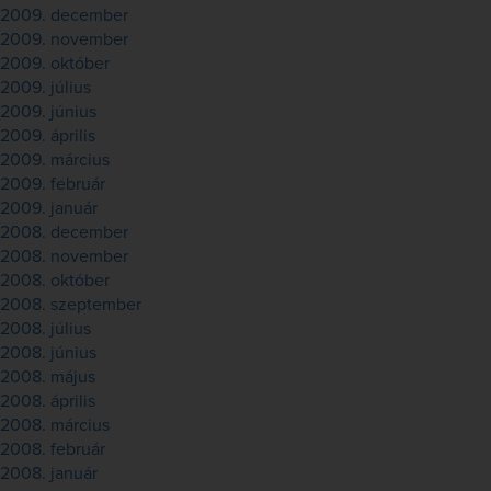
2009. december
2009. november
2009. október
2009. július
2009. június
2009. április
2009. március
2009. február
2009. január
2008. december
2008. november
2008. október
2008. szeptember
2008. július
2008. június
2008. május
2008. április
2008. március
2008. február
2008. január