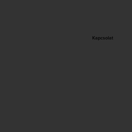
Kapcsolat