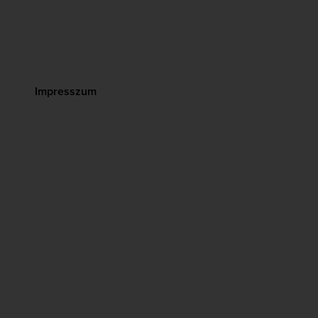
Impresszum