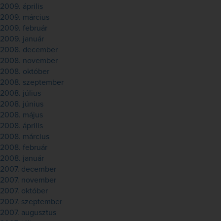
2009. április
2009. március
2009. február
2009. január
2008. december
2008. november
2008. október
2008. szeptember
2008. július
2008. június
2008. május
2008. április
2008. március
2008. február
2008. január
2007. december
2007. november
2007. október
2007. szeptember
2007. augusztus