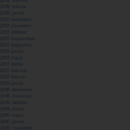
2018. március
2018. február
2018. január
2017. december
2017. november
2017. október
2017. szeptember
2017. augusztus
2017. június
2017. május
2017. április
2017. március
2017. február
2017. január
2016. december
2016. november
2016. október
2016. június
2016. május
2016. január
2015. november