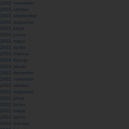
2003. november
2003. október
2003. szeptember
2003. augusztus
2003. július
2003. június
2003. május
2003. április
2003. március
2003. február
2003. január
2002. december
2002. november
2002. október
2002. augusztus
2002. július
2002. június
2002. május
2002. április
2002. március