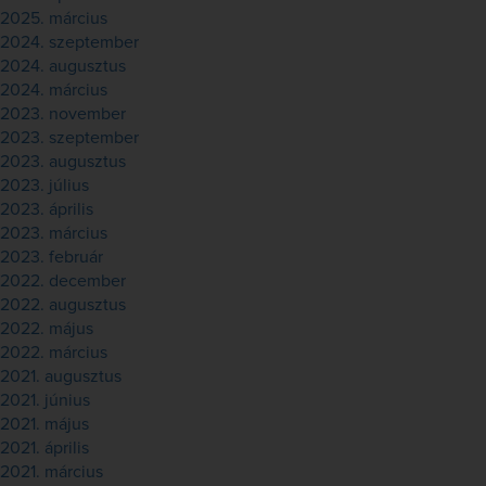
2025. március
2024. szeptember
2024. augusztus
2024. március
2023. november
2023. szeptember
2023. augusztus
2023. július
2023. április
2023. március
2023. február
2022. december
2022. augusztus
2022. május
2022. március
2021. augusztus
2021. június
2021. május
2021. április
2021. március