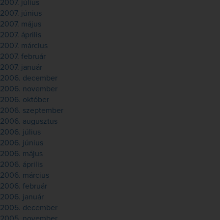
2007. július
2007. június
2007. május
2007. április
2007. március
2007. február
2007. január
2006. december
2006. november
2006. október
2006. szeptember
2006. augusztus
2006. július
2006. június
2006. május
2006. április
2006. március
2006. február
2006. január
2005. december
2005. november