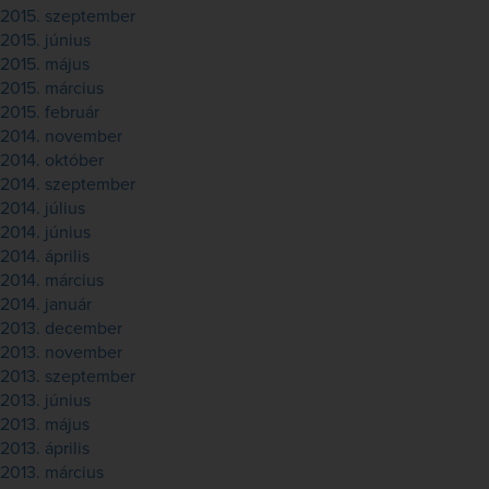
2015. szeptember
2015. június
2015. május
2015. március
2015. február
2014. november
2014. október
2014. szeptember
2014. július
2014. június
2014. április
2014. március
2014. január
2013. december
2013. november
2013. szeptember
2013. június
2013. május
2013. április
2013. március