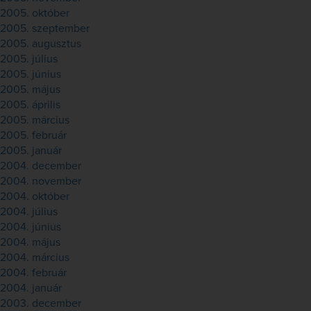
2005. október
2005. szeptember
2005. augusztus
2005. július
2005. június
2005. május
2005. április
2005. március
2005. február
2005. január
2004. december
2004. november
2004. október
2004. július
2004. június
2004. május
2004. március
2004. február
2004. január
2003. december