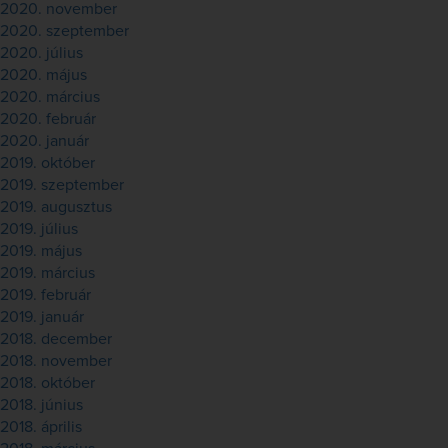
2020. november
2020. szeptember
2020. július
2020. május
2020. március
2020. február
2020. január
2019. október
2019. szeptember
2019. augusztus
2019. július
2019. május
2019. március
2019. február
2019. január
2018. december
2018. november
2018. október
2018. június
2018. április