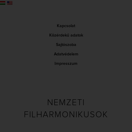
Kapcsolat
Közérdekű adatok
Sajtószoba
Adatvédelem
Impresszum
NEMZETI
FILHARMONIKUSOK