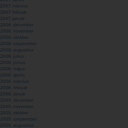
2007. március
2007. február
2007. január
2006. december
2006. november
2006. október
2006. szeptember
2006. augusztus
2006. július
2006. június
2006. május
2006. április
2006. március
2006. február
2006. január
2005. december
2005. november
2005. október
2005. szeptember
2005. augusztus