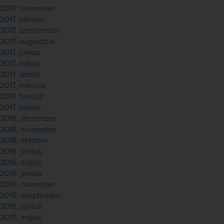
2017. november
2017. október
2017. szeptember
2017. augusztus
2017. június
2017. május
2017. április
2017. március
2017. február
2017. január
2016. december
2016. november
2016. október
2016. június
2016. május
2016. január
2015. november
2015. szeptember
2015. június
2015. május