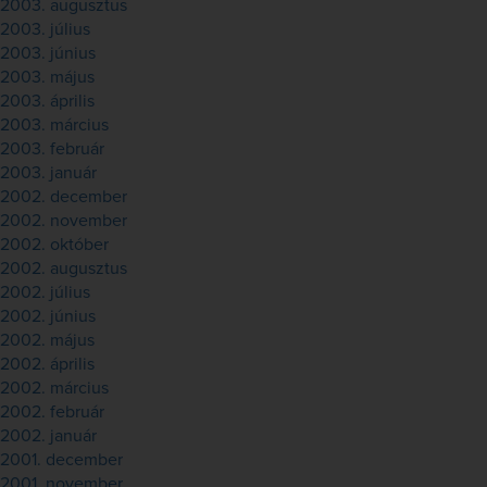
2003. augusztus
2003. július
2003. június
2003. május
2003. április
2003. március
2003. február
2003. január
2002. december
2002. november
2002. október
2002. augusztus
2002. július
2002. június
2002. május
2002. április
2002. március
2002. február
2002. január
2001. december
2001. november