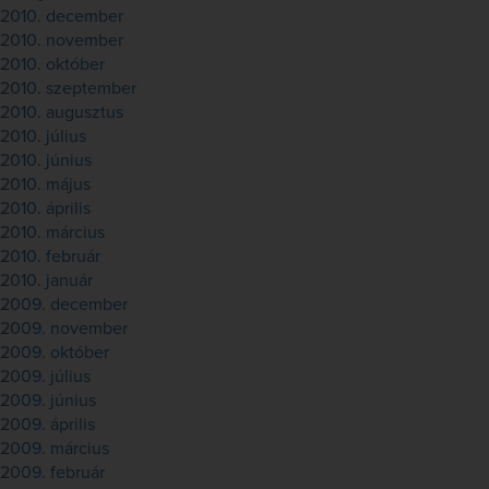
2010. december
2010. november
2010. október
2010. szeptember
2010. augusztus
2010. július
2010. június
2010. május
2010. április
2010. március
2010. február
2010. január
2009. december
2009. november
2009. október
2009. július
2009. június
2009. április
2009. március
2009. február