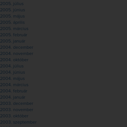
2005. július
2005. június
2005. május
2005. április
2005. március
2005. február
2005. január
2004. december
2004. november
2004. október
2004. július
2004. június
2004. május
2004. március
2004. február
2004. január
2003. december
2003. november
2003. október
2003. szeptember