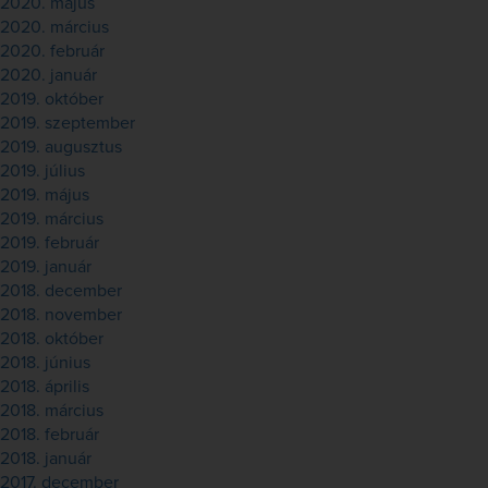
2020. május
2020. március
2020. február
2020. január
2019. október
2019. szeptember
2019. augusztus
2019. július
2019. május
2019. március
2019. február
2019. január
2018. december
2018. november
2018. október
2018. június
2018. április
2018. március
2018. február
2018. január
2017. december