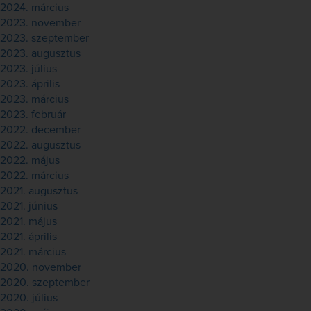
2024. március
2023. november
2023. szeptember
2023. augusztus
2023. július
2023. április
2023. március
2023. február
2022. december
2022. augusztus
2022. május
2022. március
2021. augusztus
2021. június
2021. május
2021. április
2021. március
2020. november
2020. szeptember
2020. július