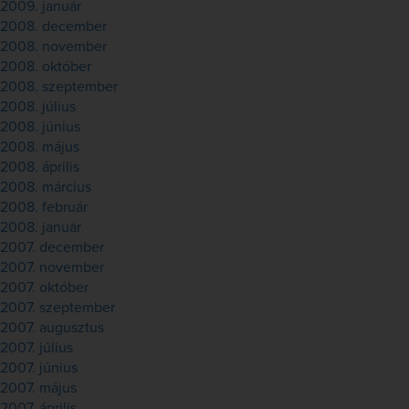
2009. január
2008. december
2008. november
2008. október
2008. szeptember
2008. július
2008. június
2008. május
2008. április
2008. március
2008. február
2008. január
2007. december
2007. november
2007. október
2007. szeptember
2007. augusztus
2007. július
2007. június
2007. május
2007. április