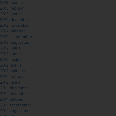
2013. március
2013. február
2013. január
2012. december
2012. november
2012. október
2012. szeptember
2012. augusztus
2012. július
2012. június
2012. május
2012. április
2012. március
2012. február
2012. január
2011. december
2011. november
2011. október
2011. szeptember
2011. augusztus