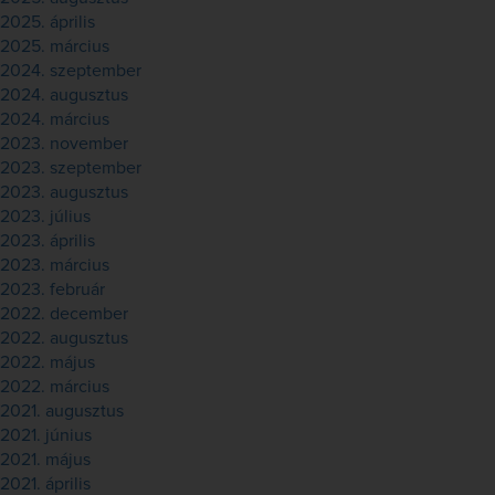
2025. április
2025. március
2024. szeptember
2024. augusztus
2024. március
2023. november
2023. szeptember
2023. augusztus
2023. július
2023. április
2023. március
2023. február
2022. december
2022. augusztus
2022. május
2022. március
2021. augusztus
2021. június
2021. május
2021. április