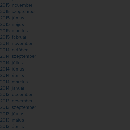
2015. november
2015. szeptember
2015. június
2015. május
2015. március
2015. február
2014. november
2014. október
2014. szeptember
2014. július
2014. június
2014. április
2014. március
2014. január
2013. december
2013. november
2013. szeptember
2013. június
2013. május
2013. április