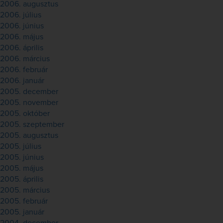
2006. augusztus
2006. július
2006. június
2006. május
2006. április
2006. március
2006. február
2006. január
2005. december
2005. november
2005. október
2005. szeptember
2005. augusztus
2005. július
2005. június
2005. május
2005. április
2005. március
2005. február
2005. január