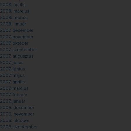
2008. április
2008. március
2008. február
2008. január
2007. december
2007. november
2007. október
2007. szeptember
2007. augusztus
2007. július
2007. június
2007. május
2007. április
2007. március
2007. február
2007. január
2006. december
2006. november
2006. október
2006. szeptember