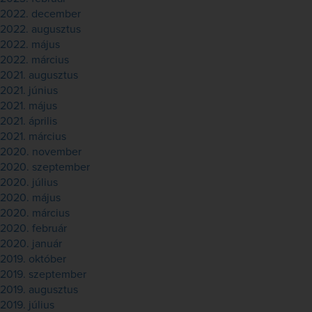
2022. december
2022. augusztus
2022. május
2022. március
2021. augusztus
2021. június
2021. május
2021. április
2021. március
2020. november
2020. szeptember
2020. július
2020. május
2020. március
2020. február
2020. január
2019. október
2019. szeptember
2019. augusztus
2019. július