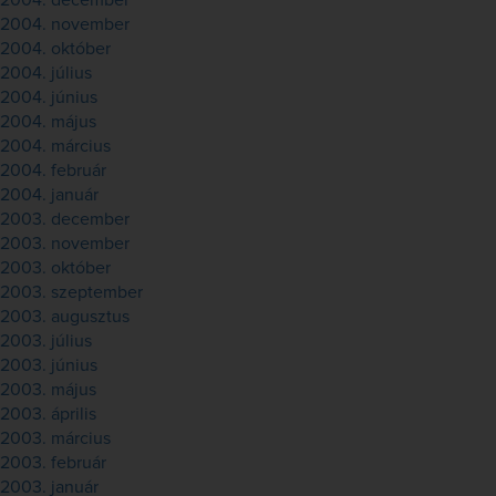
2004. december
2004. november
2004. október
2004. július
2004. június
2004. május
2004. március
2004. február
2004. január
2003. december
2003. november
2003. október
2003. szeptember
2003. augusztus
2003. július
2003. június
2003. május
2003. április
2003. március
2003. február
2003. január