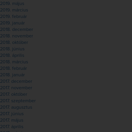
2019. május
2019. március
2019. február
2019. január
2018. december
2018. november
2018. október
2018. június
2018. április
2018. március
2018. február
2018. január
2017. december
2017. november
2017. október
2017. szeptember
2017. augusztus
2017. június
2017. május
2017. április