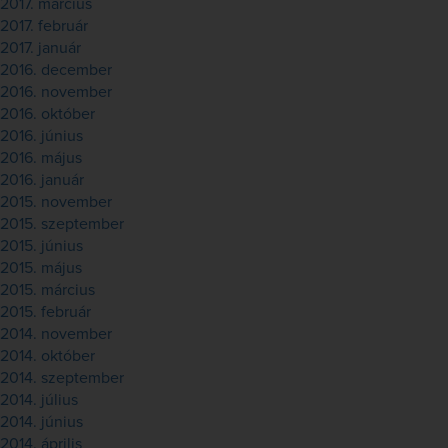
2017. március
2017. február
2017. január
2016. december
2016. november
2016. október
2016. június
2016. május
2016. január
2015. november
2015. szeptember
2015. június
2015. május
2015. március
2015. február
2014. november
2014. október
2014. szeptember
2014. július
2014. június
2014. április