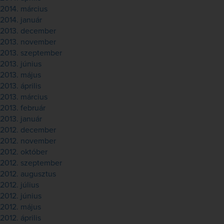
2014. március
2014. január
2013. december
2013. november
2013. szeptember
2013. június
2013. május
2013. április
2013. március
2013. február
2013. január
2012. december
2012. november
2012. október
2012. szeptember
2012. augusztus
2012. július
2012. június
2012. május
2012. április