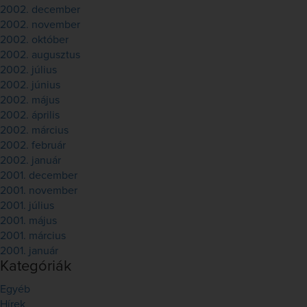
2002. december
2002. november
2002. október
2002. augusztus
2002. július
2002. június
2002. május
2002. április
2002. március
2002. február
2002. január
2001. december
2001. november
2001. július
2001. május
2001. március
2001. január
Kategóriák
Egyéb
Hírek