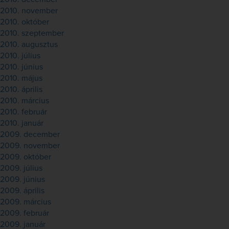
2010. november
2010. október
2010. szeptember
2010. augusztus
2010. július
2010. június
2010. május
2010. április
2010. március
2010. február
2010. január
2009. december
2009. november
2009. október
2009. július
2009. június
2009. április
2009. március
2009. február
2009. január