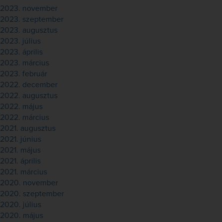
2023. november
2023. szeptember
2023. augusztus
2023. július
2023. április
2023. március
2023. február
2022. december
2022. augusztus
2022. május
2022. március
2021. augusztus
2021. június
2021. május
2021. április
2021. március
2020. november
2020. szeptember
2020. július
2020. május