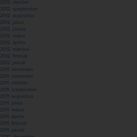
2012. október
2012. szeptember
2012. augusztus
2012. július
2012. június
2012. május
2012. április
2012. március
2012. február
2012. január
2011. december
2011. november
2011. október
2011. szeptember
2011. augusztus
2011. július
2011. május
2011. április
2011. február
2011. január
2010. december