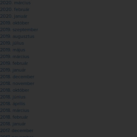
2020. március
2020. február
2020. január
2019. október
2019. szeptember
2019. augusztus
2019. július
2019. május
2019. március
2019. február
2019. január
2018. december
2018. november
2018. október
2018. június
2018. április
2018. március
2018. február
2018. január
2017. december