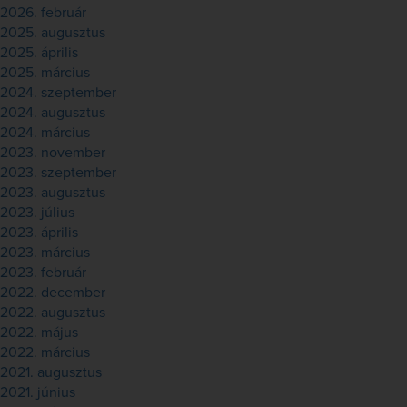
2026. február
2025. augusztus
2025. április
2025. március
2024. szeptember
2024. augusztus
2024. március
2023. november
2023. szeptember
2023. augusztus
2023. július
2023. április
2023. március
2023. február
2022. december
2022. augusztus
2022. május
2022. március
2021. augusztus
2021. június