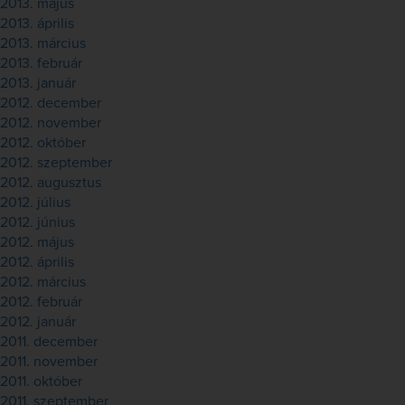
2013. május
2013. április
2013. március
2013. február
2013. január
2012. december
2012. november
2012. október
2012. szeptember
2012. augusztus
2012. július
2012. június
2012. május
2012. április
2012. március
2012. február
2012. január
2011. december
2011. november
2011. október
2011. szeptember