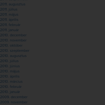
2011. augusztus
2011. július
2011. május
2011. április
2011. február
2011. január
2010. december
2010. november
2010. október
2010. szeptember
2010. augusztus
2010. július
2010. június
2010. május
2010. április
2010. március
2010. február
2010. január
2009. december
2009. november