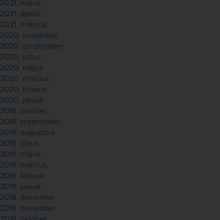
2021. május
2021. április
2021. március
2020. november
2020. szeptember
2020. július
2020. május
2020. március
2020. február
2020. január
2019. október
2019. szeptember
2019. augusztus
2019. július
2019. május
2019. március
2019. február
2019. január
2018. december
2018. november
2018. október