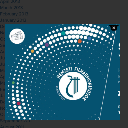
April 2013
March 2013
February 2013
January 2013
December 2012
November 2012
October 2012
September 2012
August 2012
July 2012
June 2012
May 2012
April 2012
March 2012
February 2012
January 2012
December 2011
November 2011
October 2011
September 2011
August 2011