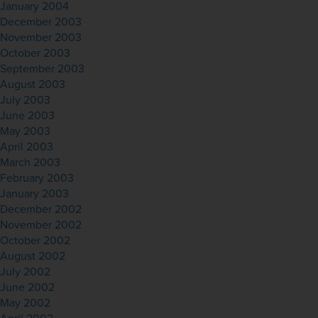
January 2004
December 2003
November 2003
October 2003
September 2003
August 2003
July 2003
June 2003
May 2003
April 2003
March 2003
February 2003
January 2003
December 2002
November 2002
October 2002
August 2002
July 2002
June 2002
May 2002