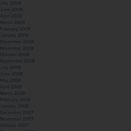
July 2009
June 2009
April 2009
March 2009
February 2009
January 2009
December 2008
November 2008
October 2008
September 2008
July 2008
June 2008
May 2008
April 2008
March 2008
February 2008
January 2008
December 2007
November 2007
October 2007