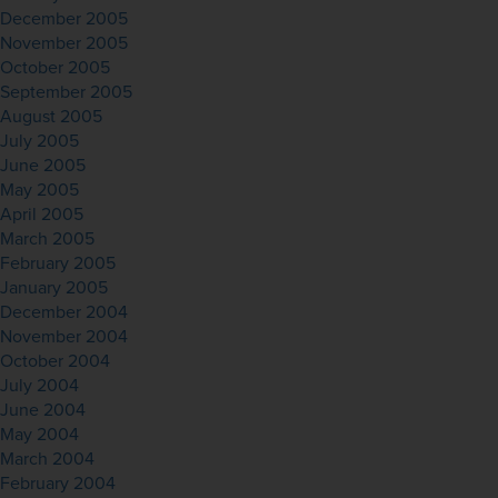
December 2005
November 2005
October 2005
September 2005
August 2005
July 2005
June 2005
May 2005
April 2005
March 2005
February 2005
January 2005
December 2004
November 2004
October 2004
July 2004
June 2004
May 2004
March 2004
February 2004