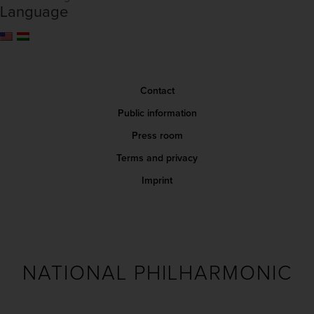
Language
Contact
Public information
Press room
Terms and privacy
Imprint
NATIONAL PHILHARMONIC