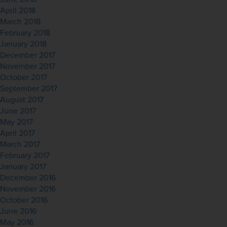
April 2018
March 2018
February 2018
January 2018
December 2017
November 2017
October 2017
September 2017
August 2017
June 2017
May 2017
April 2017
March 2017
February 2017
January 2017
December 2016
November 2016
October 2016
June 2016
May 2016