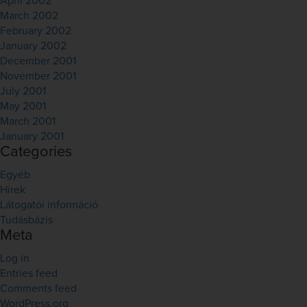
April 2002
March 2002
February 2002
January 2002
December 2001
November 2001
July 2001
May 2001
March 2001
January 2001
Categories
Egyéb
Hírek
Látogatói információ
Tudásbázis
Meta
Log in
Entries feed
Comments feed
WordPress.org