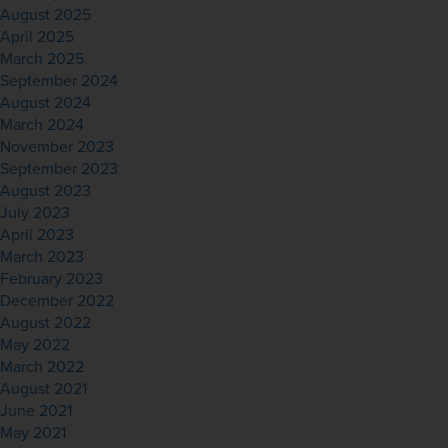
August 2025
April 2025
March 2025
September 2024
August 2024
March 2024
November 2023
September 2023
August 2023
July 2023
April 2023
March 2023
February 2023
December 2022
August 2022
May 2022
March 2022
August 2021
June 2021
May 2021