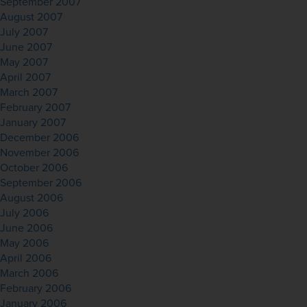
September 2007
August 2007
July 2007
June 2007
May 2007
April 2007
March 2007
February 2007
January 2007
December 2006
November 2006
October 2006
September 2006
August 2006
July 2006
June 2006
May 2006
April 2006
March 2006
February 2006
January 2006