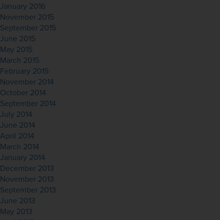
January 2016
November 2015
September 2015
June 2015
May 2015
March 2015
February 2015
November 2014
October 2014
September 2014
July 2014
June 2014
April 2014
March 2014
January 2014
December 2013
November 2013
September 2013
June 2013
May 2013