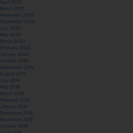
April 2021
March 2021
November 2020
September 2020
July 2020
May 2020
March 2020
February 2020
January 2020
October 2019
September 2019
August 2019
July 2019
May 2019
March 2019
February 2019
January 2019
December 2018
November 2018
October 2018
June 2018