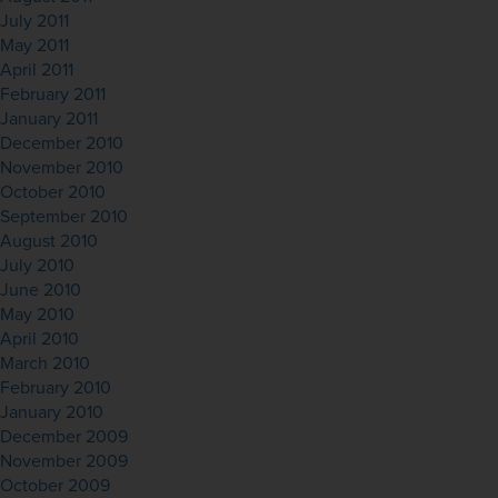
July 2011
May 2011
April 2011
February 2011
January 2011
December 2010
November 2010
October 2010
September 2010
August 2010
July 2010
June 2010
May 2010
April 2010
March 2010
February 2010
January 2010
December 2009
November 2009
October 2009