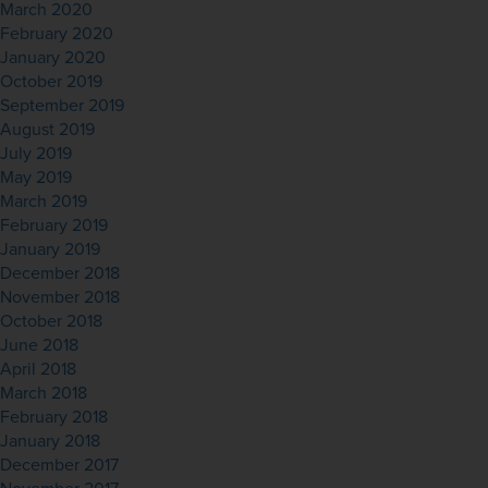
March 2020
February 2020
January 2020
October 2019
September 2019
August 2019
July 2019
May 2019
March 2019
February 2019
January 2019
December 2018
November 2018
October 2018
June 2018
April 2018
March 2018
February 2018
January 2018
December 2017