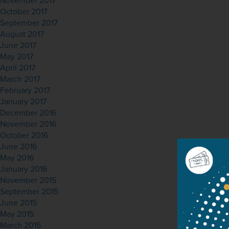
November 2017
October 2017
September 2017
August 2017
June 2017
May 2017
April 2017
March 2017
February 2017
January 2017
December 2016
November 2016
October 2016
June 2016
May 2016
January 2016
November 2015
September 2015
June 2015
May 2015
March 2015