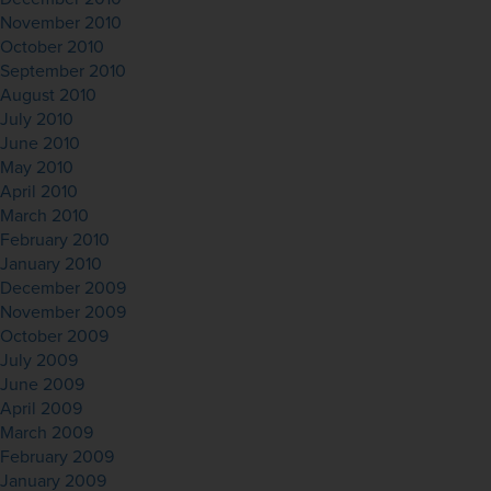
November 2010
October 2010
September 2010
August 2010
July 2010
June 2010
May 2010
April 2010
March 2010
February 2010
January 2010
December 2009
November 2009
October 2009
July 2009
June 2009
April 2009
March 2009
February 2009
January 2009