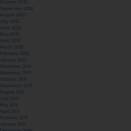
October 2012
September 2012
August 2012
July 2012
June 2012
May 2012
April 2012
March 2012
February 2012
January 2012
December 2011
November 2011
October 2011
September 2011
August 2011
July 2011
May 2011
April 2011
February 2011
January 2011
December 2010