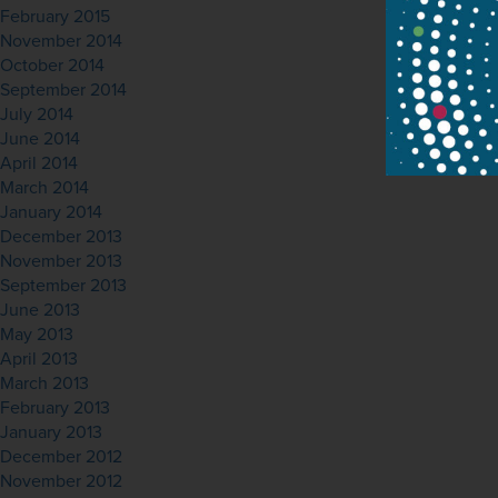
February 2015
November 2014
October 2014
September 2014
July 2014
June 2014
April 2014
March 2014
January 2014
December 2013
November 2013
September 2013
June 2013
May 2013
April 2013
March 2013
February 2013
January 2013
December 2012
November 2012