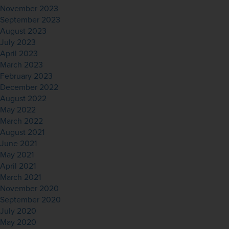
November 2023
September 2023
August 2023
July 2023
April 2023
March 2023
February 2023
December 2022
August 2022
May 2022
March 2022
August 2021
June 2021
May 2021
April 2021
March 2021
November 2020
September 2020
July 2020
May 2020