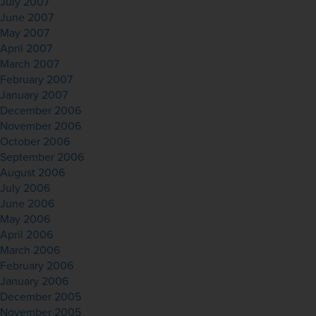
July 2007
June 2007
May 2007
April 2007
March 2007
February 2007
January 2007
December 2006
November 2006
October 2006
September 2006
August 2006
July 2006
June 2006
May 2006
April 2006
March 2006
February 2006
January 2006
December 2005
November 2005