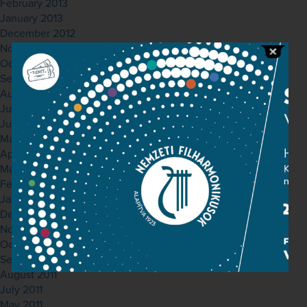
February 2013
January 2013
December 2012
November 2012
October 2012
September 2012
August 2012
July 2012
June 2012
May 2012
April 2012
March 2012
February 2012
January 2012
December 2011
November 2011
October 2011
September 2011
August 2011
July 2011
May 2011