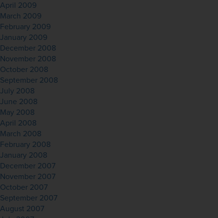
April 2009
March 2009
February 2009
January 2009
December 2008
November 2008
October 2008
September 2008
July 2008
June 2008
May 2008
April 2008
March 2008
February 2008
January 2008
December 2007
November 2007
October 2007
September 2007
August 2007