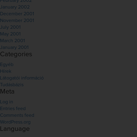
February 2002
January 2002
December 2001
November 2001
July 2001
May 2001
March 2001
January 2001
Categories
Egyéb
Hírek
Látogatói információ
Tudásbázis
Meta
Log in
Entries feed
Comments feed
WordPress.org
Language