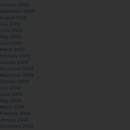
October 2005
September 2005
August 2005
July 2005
June 2005
May 2005
April 2005
March 2005
February 2005
January 2005
December 2004
November 2004
October 2004
July 2004
June 2004
May 2004
March 2004
February 2004
January 2004
December 2003