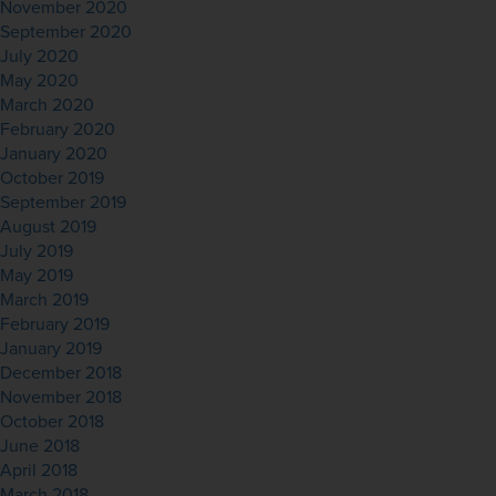
November 2020
September 2020
July 2020
May 2020
March 2020
February 2020
January 2020
October 2019
September 2019
August 2019
July 2019
May 2019
March 2019
February 2019
January 2019
December 2018
November 2018
October 2018
June 2018
April 2018
March 2018