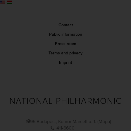
Contact
Public information
Press room
Terms and privacy
Imprint
NATIONAL PHILHARMONIC
1095 Budapest, Komor Marcell u. 1. (Müpa)
411-6600