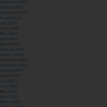
November 2003
October 2003
September 2003
August 2003
July 2003
June 2003
May 2003
April 2003
March 2003
February 2003
January 2003
December 2002
November 2002
October 2002
August 2002
July 2002
June 2002
May 2002
April 2002
March 2002