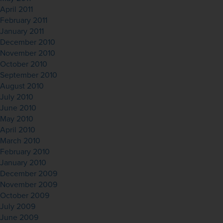
April 2011
February 2011
January 2011
December 2010
November 2010
October 2010
September 2010
August 2010
July 2010
June 2010
May 2010
April 2010
March 2010
February 2010
January 2010
December 2009
November 2009
October 2009
July 2009
June 2009