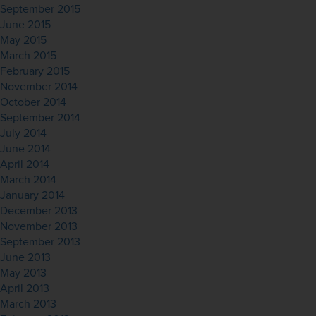
September 2015
June 2015
May 2015
March 2015
February 2015
November 2014
October 2014
September 2014
July 2014
June 2014
April 2014
March 2014
January 2014
December 2013
November 2013
September 2013
June 2013
May 2013
April 2013
March 2013