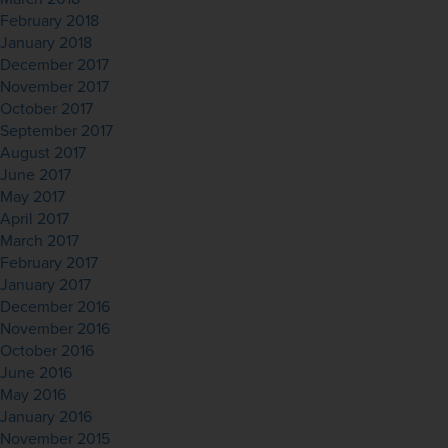
February 2018
January 2018
December 2017
November 2017
October 2017
September 2017
August 2017
June 2017
May 2017
April 2017
March 2017
February 2017
January 2017
December 2016
November 2016
October 2016
June 2016
May 2016
January 2016
November 2015