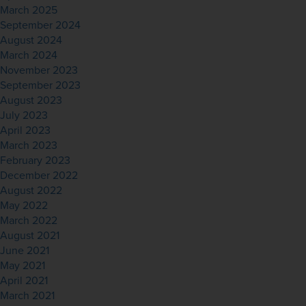
March 2025
September 2024
August 2024
March 2024
November 2023
September 2023
August 2023
July 2023
April 2023
March 2023
February 2023
December 2022
August 2022
May 2022
March 2022
August 2021
June 2021
May 2021
April 2021
March 2021