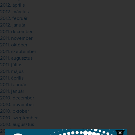
2012. április
2012. március
2012. február
2012. január
2011. december
2011. november
2011. október
2011. szeptember
2011. augusztus
2011. július
2011. május
2011. április
2011. február
2011. január
2010. december
2010. november
2010. október
2010. szeptember
2010. augusztus
2010. július