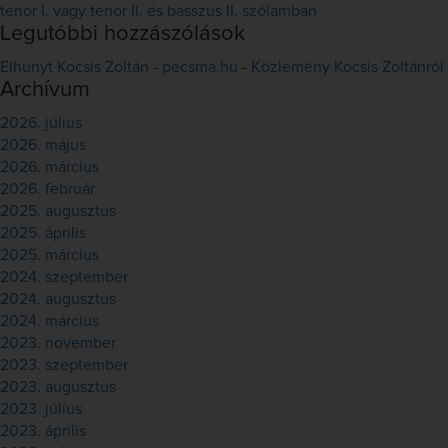
tenor I. vagy tenor II. és basszus II. szólamban
Legutóbbi hozzászólások
Elhunyt Kocsis Zoltán - pecsma.hu
-
Közlemény Kocsis Zoltánról
Archívum
2026. július
2026. május
2026. március
2026. február
2025. augusztus
2025. április
2025. március
2024. szeptember
2024. augusztus
2024. március
2023. november
2023. szeptember
2023. augusztus
2023. július
2023. április