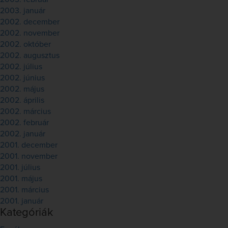
2003. január
2002. december
2002. november
2002. október
2002. augusztus
2002. július
2002. június
2002. május
2002. április
2002. március
2002. február
2002. január
2001. december
2001. november
2001. július
2001. május
2001. március
2001. január
Kategóriák