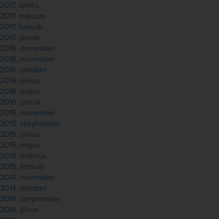
2017. április
2017. március
2017. február
2017. január
2016. december
2016. november
2016. október
2016. június
2016. május
2016. január
2015. november
2015. szeptember
2015. június
2015. május
2015. március
2015. február
2014. november
2014. október
2014. szeptember
2014. július