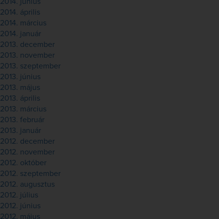
2014. június
2014. április
2014. március
2014. január
2013. december
2013. november
2013. szeptember
2013. június
2013. május
2013. április
2013. március
2013. február
2013. január
2012. december
2012. november
2012. október
2012. szeptember
2012. augusztus
2012. július
2012. június
2012. május