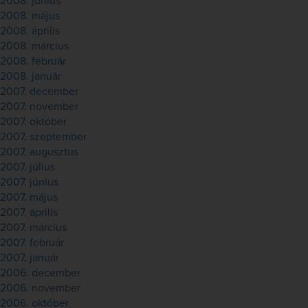
2008. június
2008. május
2008. április
2008. március
2008. február
2008. január
2007. december
2007. november
2007. október
2007. szeptember
2007. augusztus
2007. július
2007. június
2007. május
2007. április
2007. március
2007. február
2007. január
2006. december
2006. november
2006. október