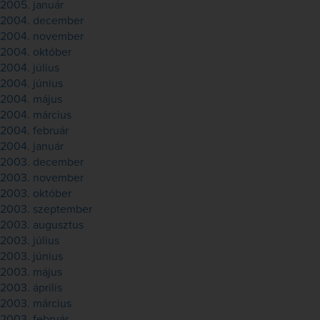
2005. január
2004. december
2004. november
2004. október
2004. július
2004. június
2004. május
2004. március
2004. február
2004. január
2003. december
2003. november
2003. október
2003. szeptember
2003. augusztus
2003. július
2003. június
2003. május
2003. április
2003. március
2003. február