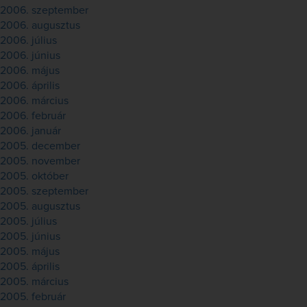
2006. szeptember
2006. augusztus
2006. július
2006. június
2006. május
2006. április
2006. március
2006. február
2006. január
2005. december
2005. november
2005. október
2005. szeptember
2005. augusztus
2005. július
2005. június
2005. május
2005. április
2005. március
2005. február