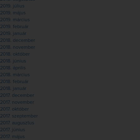
2019. július
2019. május
2019. március
2019. február
2019. január
2018. december
2018. november
2018. október
2018. június
2018. április
2018. március
2018. február
2018. január
2017. december
2017. november
2017. október
2017. szeptember
2017. augusztus
2017. június
2017. május