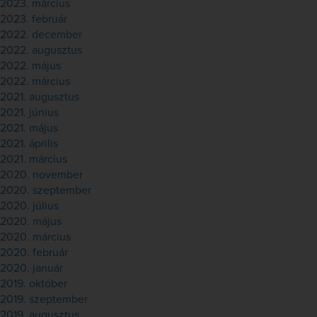
2023. március
2023. február
2022. december
2022. augusztus
2022. május
2022. március
2021. augusztus
2021. június
2021. május
2021. április
2021. március
2020. november
2020. szeptember
2020. július
2020. május
2020. március
2020. február
2020. január
2019. október
2019. szeptember
2019. augusztus