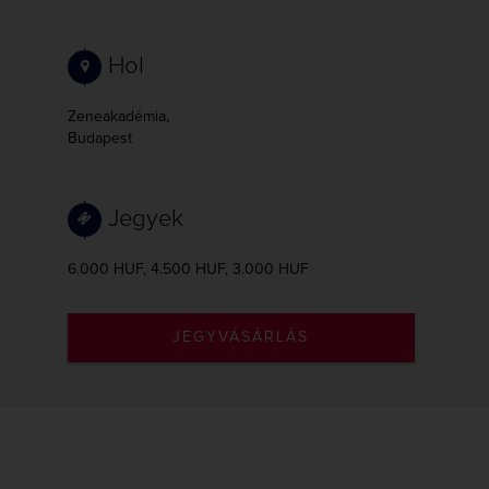
Hol
Zeneakadémia,
Budapest
Jegyek
6.000 HUF, 4.500 HUF, 3.000 HUF
JEGYVÁSÁRLÁS