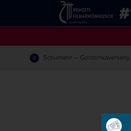
Schumann – Gordonkaverseny a-m