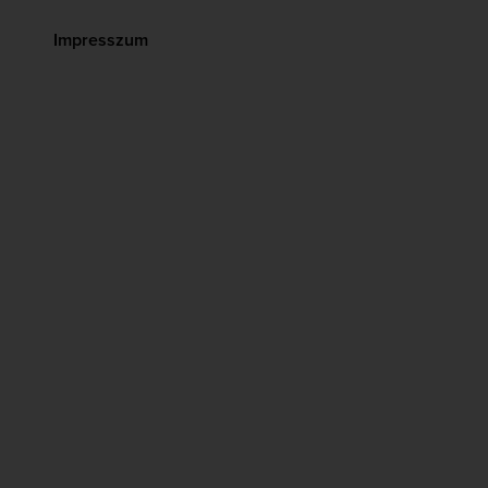
Impresszum