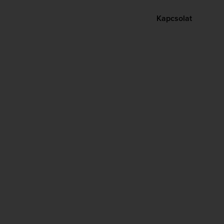
Kapcsolat