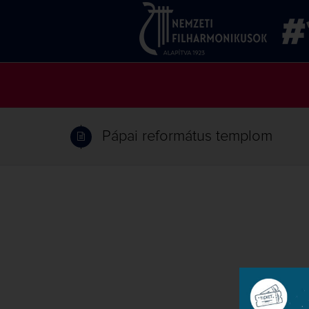
Pápai református templom