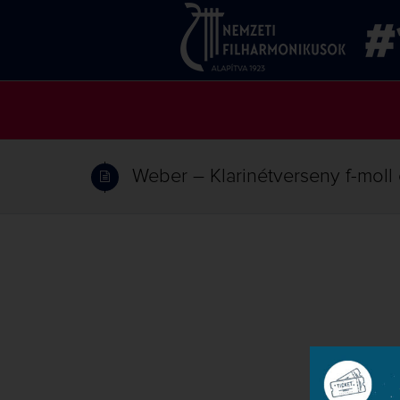
Weber – Klarinétverseny f-moll o