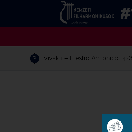
Vivaldi – L’ estro Armonico op.3 