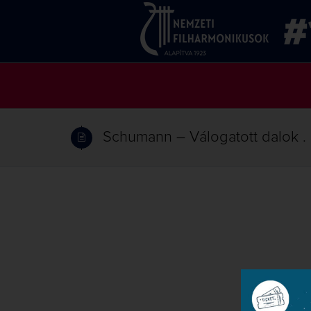
Schumann – Válogatott dalok . 