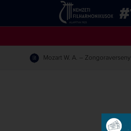
Mozart W. A. – Zongoraverseny D