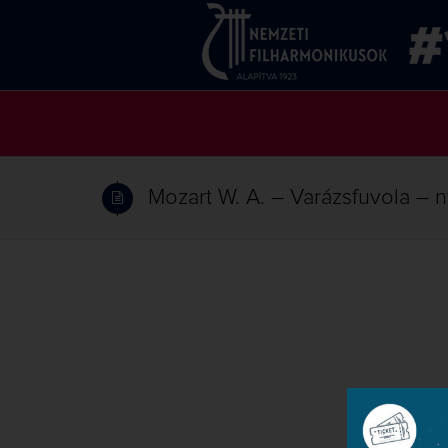
Mozart W. A. – Varázsfuvola – ny