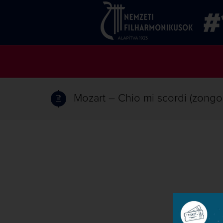
Mozart – Chio mi scordi (zongora