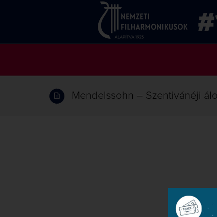
Mendelssohn – Szentivánéji álom