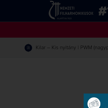
Kilar – Kis nyitány | PWM (nagyp