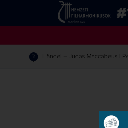
Händel – Judas Maccabeus | Pe