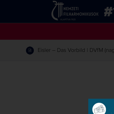
Eisler – Das Vorbild | DVfM (nag