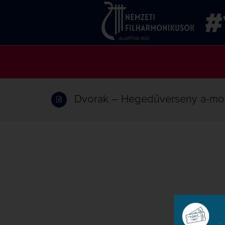
Dvorak – Hegedűverseny a-moll o