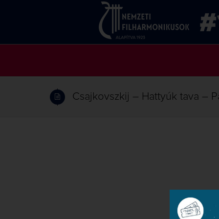
Csajkovszkij – Hattyúk tava – Pas