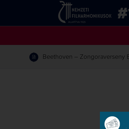
Beethoven – Zongoraverseny B-d