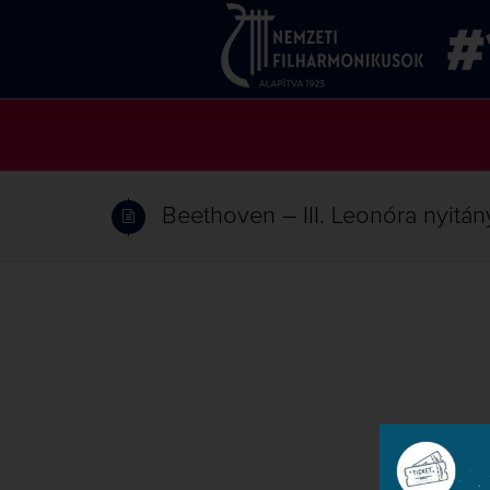
Beethoven – III. Leonóra nyitány