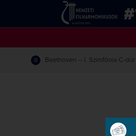
Beethoven – I. Szimfónia C-dúr o