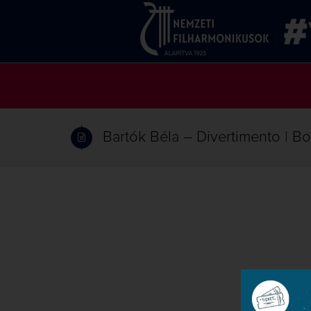
Bartók Béla – Divertimento | Boo