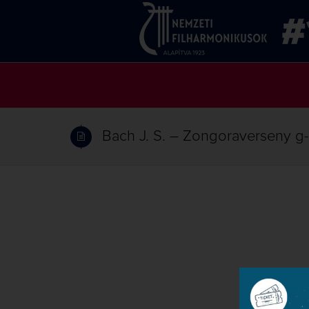
Bach J. S. – Zongoraverseny g-