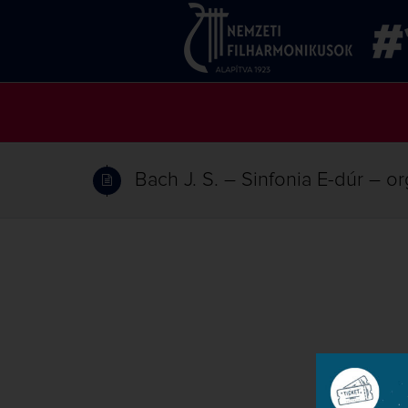
Bach J. S. – Sinfonia E-dúr – or