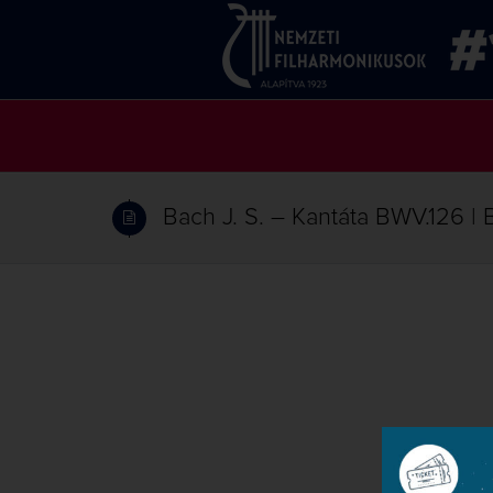
Bach J. S. – Kantáta BWV.126 | 