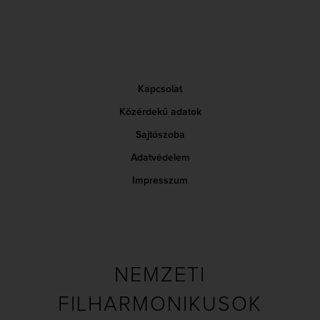
Kapcsolat
Közérdekű adatok
Sajtószoba
Adatvédelem
Impresszum
NEMZETI
FILHARMONIKUSOK