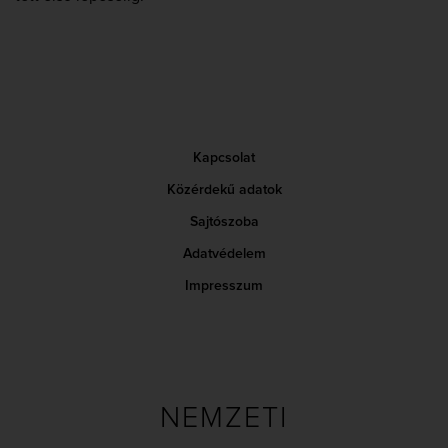
Kapcsolat
Közérdekű adatok
Sajtószoba
Adatvédelem
Impresszum
NEMZETI