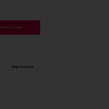
RÉSZLETESEN
Impresszum