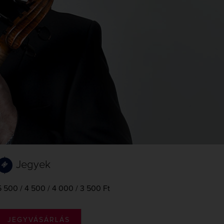
Jegyek
5 500 / 4 500 / 4 000 / 3 500 Ft
JEGYVÁSÁRLÁS