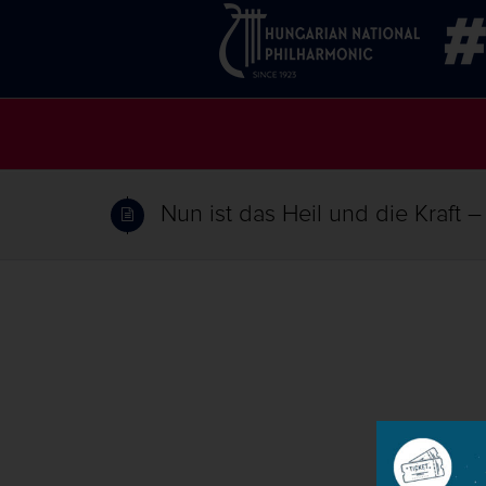
Nun ist das Heil und die Kraft 