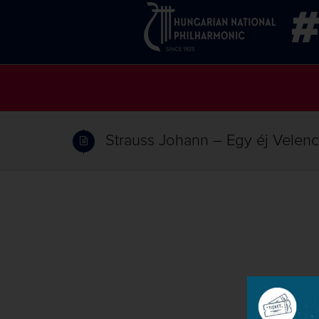
Strauss Johann – Egy éj Velencé