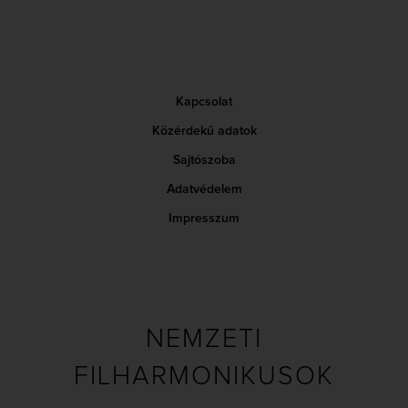
Kapcsolat
Közérdekű adatok
Sajtószoba
Adatvédelem
Impresszum
NEMZETI
FILHARMONIKUSOK