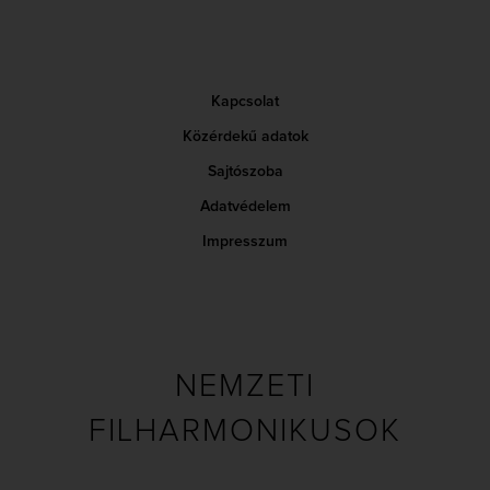
Kapcsolat
Közérdekű adatok
Sajtószoba
Adatvédelem
Impresszum
NEMZETI
FILHARMONIKUSOK